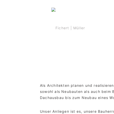
Als Architekten planen und realisie
sowohl als Neubauten als auch beim B
Dachausbau bis zum Neubau eines Woh
Unser Anliegen ist es, unsere Bauherr