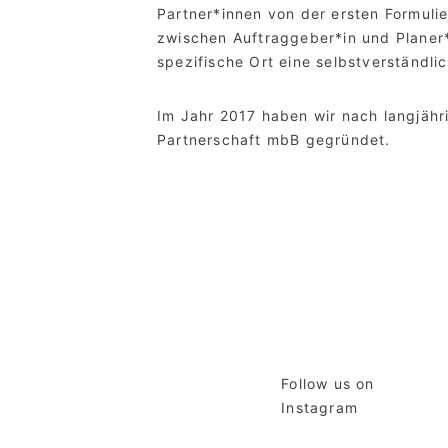
Partner*innen von der ersten Formuli
zwischen Auftraggeber*in und Planer*i
spezifische Ort eine selbstverständl
Im Jahr 2017 haben wir nach langjähr
Partnerschaft mbB gegründet.
Follow us on
Instagram