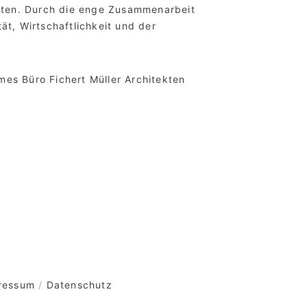
eiten. Durch die enge Zusammenarbeit
ät, Wirtschaftlichkeit und der
mes Büro Fichert Müller Architekten
ressum
/
Datenschutz