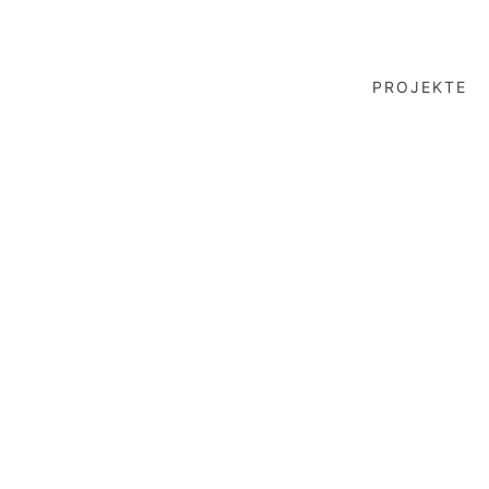
PROJEKTE