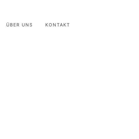
ÜBER UNS
KONTAKT