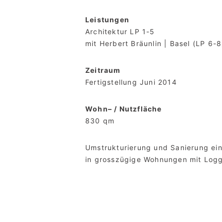
Leistungen
Architektur LP 1-5
mit Herbert Bräunlin | Basel (LP 6-8
Zeitraum
Fertigstellung Juni 2014
Wohn
– / Nutzfläche
830 qm
Umstrukturierung und Sanierung ei
in grosszügige Wohnungen mit Logg