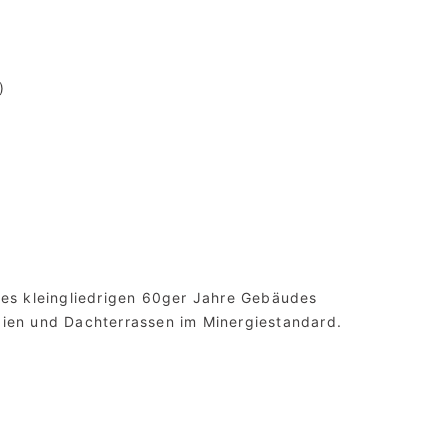
)
nes kleingliedrigen 60ger Jahre Gebäudes
ien und Dachterrassen im Minergiestandard.